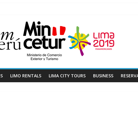
RS
LIMO RENTALS
LIMA CITY TOURS
BUSINESS
RESERV