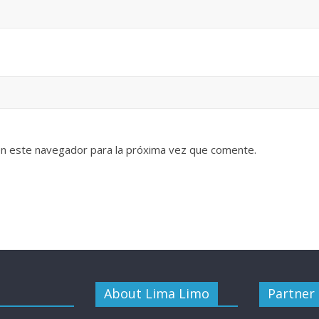
en este navegador para la próxima vez que comente.
About Lima Limo
Partner 