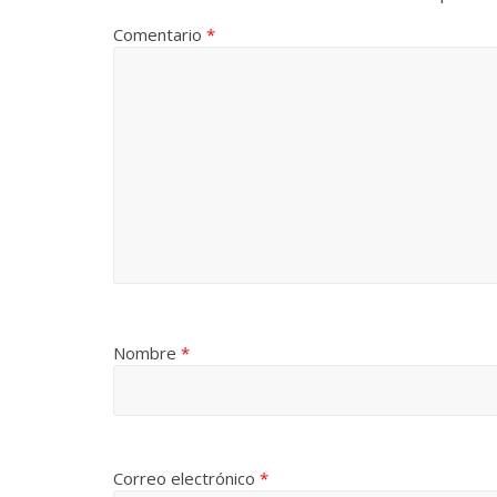
Comentario
*
Nombre
*
Correo electrónico
*