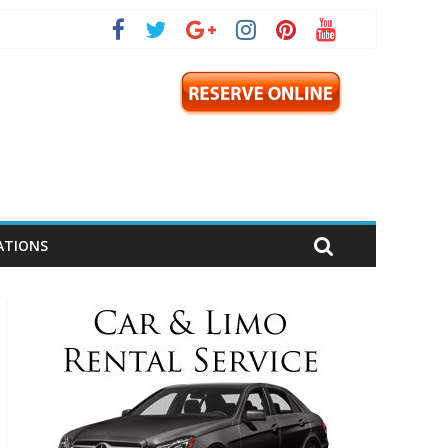
ATIONS