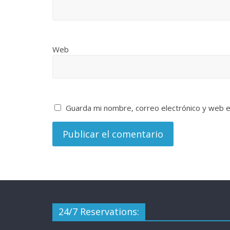
Web
Guarda mi nombre, correo electrónico y web 
24/7 Reservations: